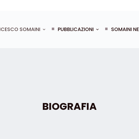
NCESCO SOMAINI
PUBBLICAZIONI
SOMAINI N
BIOGRAFIA