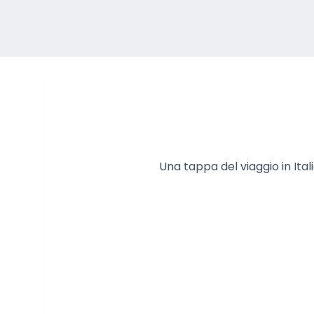
Una tappa del viaggio in Itali