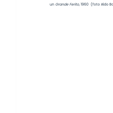
un
Grande Ferito
, 1960 (foto Aldo Bar