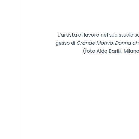
L’artista al lavoro nel suo studio s
gesso di
Grande Motivo. Donna ch
(foto Aldo Barilli, Milan