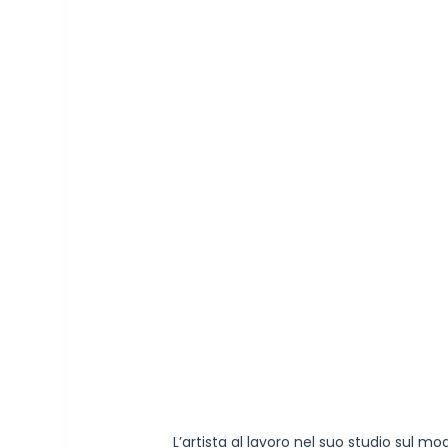
L’artista al lavoro nel suo studio sul mod