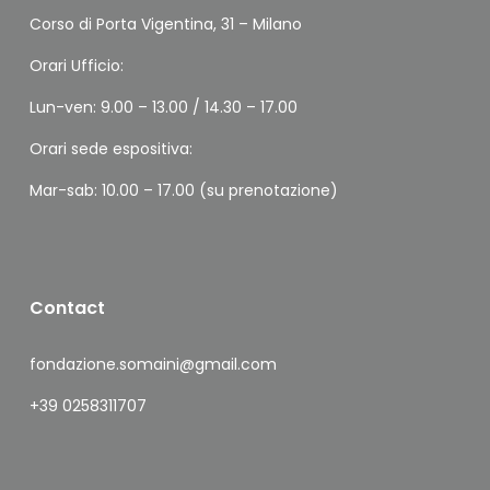
Corso di Porta Vigentina, 31 – Milano
Orari Ufficio:
Lun-ven: 9.00 – 13.00 / 14.30 – 17.00
Orari sede espositiva:
Mar-sab: 10.00 – 17.00 (su prenotazione)
Contact
fondazione.somaini@gmail.com
+39 0258311707